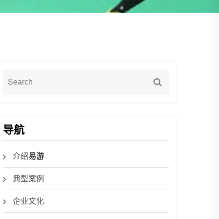
导航
介绍
易游
典型案例
企业文化