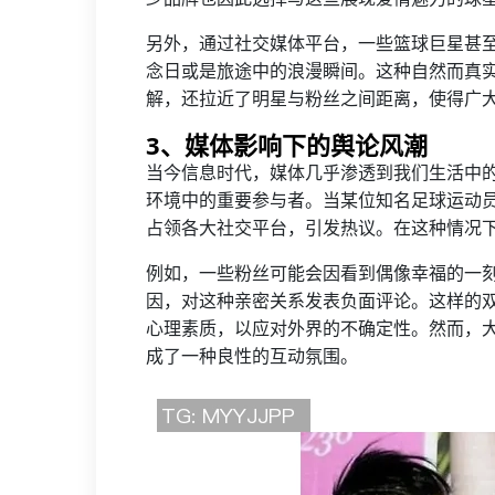
另外，通过社交媒体平台，一些篮球巨星甚
念日或是旅途中的浪漫瞬间。这种自然而真
解，还拉近了明星与粉丝之间距离，使得广
3、媒体影响下的舆论风潮
当今信息时代，媒体几乎渗透到我们生活中
环境中的重要参与者。当某位知名足球运动
占领各大社交平台，引发热议。在这种情况
例如，一些粉丝可能会因看到偶像幸福的一
因，对这种亲密关系发表负面评论。这样的
心理素质，以应对外界的不确定性。然而，
成了一种良性的互动氛围。