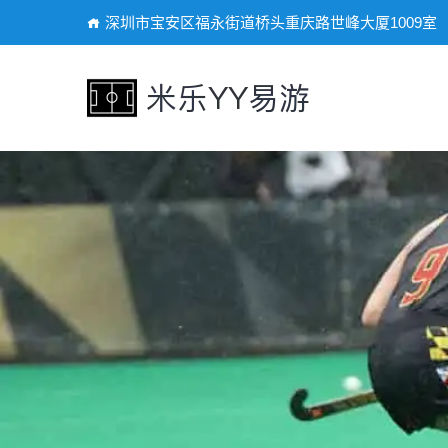
深圳市宝安区福永街道桥头重庆路世峰大厦1009室