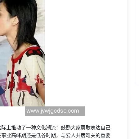
实际上推动了一种文化潮流：鼓励大家勇敢表达自己
在事业高峰期还是低谷时期，与爱人共度难关的重要