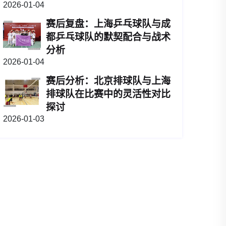
2026-01-04
赛后复盘：上海乒乓球队与成
都乒乓球队的默契配合与战术
分析
2026-01-04
赛后分析：北京排球队与上海
排球队在比赛中的灵活性对比
探讨
2026-01-03