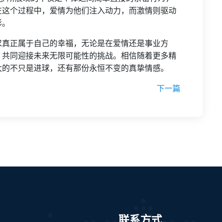
在这个过程中，爱情为他们注入动力，而激情则驱动
彰。
求真正属于自己的幸福，无论是在爱情还是事业方
，共同迎接未来无限可能性的挑战。相信随着更多精
大的不只是进球，还有那份永恒不变的真挚情感。
下一篇
联系方式