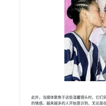
此外，当媒体聚焦于这些温馨镜头时，它们
的情感。越来越多的人开始意识到，无论是