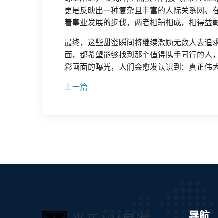
更是反映出一种复杂且丰富的人际关系网。
着事业发展的步伐，两者相辅相成，相得益
最终，这些甜蜜瞬间将继续激励无数人去追
面，都希望能够找到那个值得携手同行的人
彩画面的曝光，人们会愈发认识到：真正伟
上一篇
导航