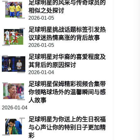
足球明星的风采与传奇球员的
相似之处探讨
2026-01-05
足球明星挑战话题标签引发热
议球迷热情高涨的背后故事
2026-01-05
足球明星对华裔的喜爱程度及
其背后的原因探讨
2026-01-04
足球明星保姆精彩视频合集带
你领略球场外的温馨瞬间与感
人故事
2026-01-04
足球明星为你送上的生日祝福
与心声让你的特别日子更加精
彩