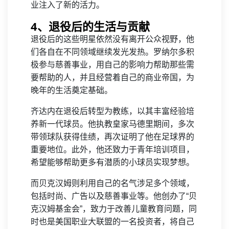
业注入了新的活力。
4、退役后的生活与贡献
退役后的这些明星依然没有离开公众视野，他
们各自在不同领域继续发光发热。罗纳尔多积
极参与慈善事业，用自己的影响力帮助那些需
要帮助的人，并且经营着自己的商业帝国，为
晚年的生活奠定基础。
齐达内在退役后转型为教练，以其丰富经验培
养新一代球员。他执教皇家马德里期间，多次
带领球队获得佳绩，再次证明了他在足球界的
重要地位。此外，他还致力于青年培训项目，
希望能够帮助更多有潜质的小球员实现梦想。
而贝克汉姆则利用自己的名气涉足多个领域，
包括时尚、广告以及慈善事业等。他创办了“贝
克汉姆基金会”，致力于改善儿童教育问题，同
时也是美国职业大联盟的一名投资者，将自己