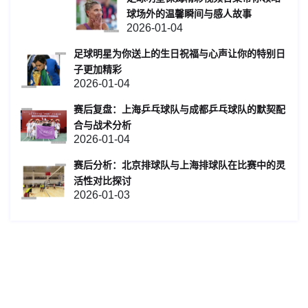
球场外的温馨瞬间与感人故事
2026-01-04
足球明星为你送上的生日祝福与心声让你的特别日
子更加精彩
2026-01-04
赛后复盘：上海乒乓球队与成都乒乓球队的默契配
合与战术分析
2026-01-04
赛后分析：北京排球队与上海排球队在比赛中的灵
活性对比探讨
2026-01-03