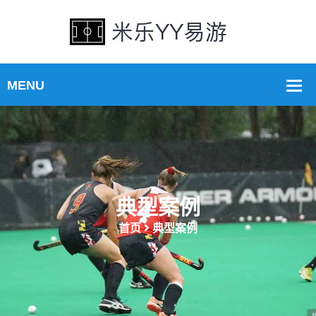
典型案例
首页
典型案例