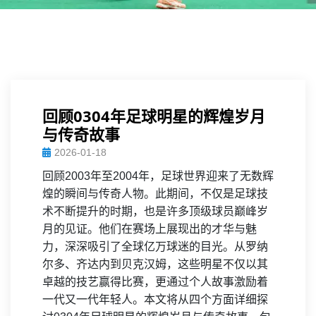
回顾0304年足球明星的辉煌岁月
与传奇故事
2026-01-18
回顾2003年至2004年，足球世界迎来了无数辉
煌的瞬间与传奇人物。此期间，不仅是足球技
术不断提升的时期，也是许多顶级球员巅峰岁
月的见证。他们在赛场上展现出的才华与魅
力，深深吸引了全球亿万球迷的目光。从罗纳
尔多、齐达内到贝克汉姆，这些明星不仅以其
卓越的技艺赢得比赛，更通过个人故事激励着
一代又一代年轻人。本文将从四个方面详细探