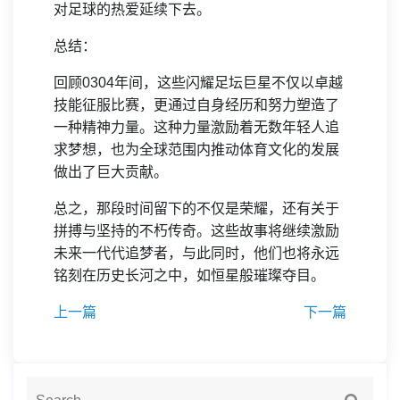
对足球的热爱延续下去。
总结：
回顾0304年间，这些闪耀足坛巨星不仅以卓越
技能征服比赛，更通过自身经历和努力塑造了
一种精神力量。这种力量激励着无数年轻人追
求梦想，也为全球范围内推动体育文化的发展
做出了巨大贡献。
总之，那段时间留下的不仅是荣耀，还有关于
拼搏与坚持的不朽传奇。这些故事将继续激励
未来一代代追梦者，与此同时，他们也将永远
铭刻在历史长河之中，如恒星般璀璨夺目。
上一篇
下一篇