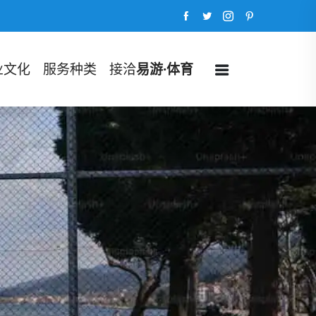
业文化
服务种类
接洽
易游·体育