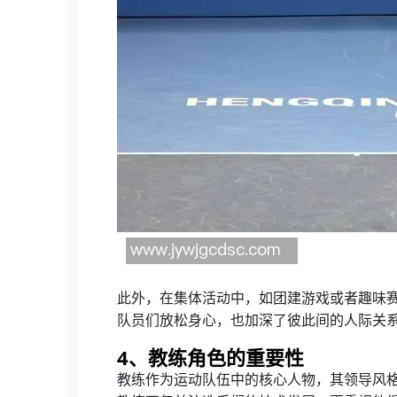
此外，在集体活动中，如团建游戏或者趣味
队员们放松身心，也加深了彼此间的人际关
4、教练角色的重要性
教练作为运动队伍中的核心人物，其领导风