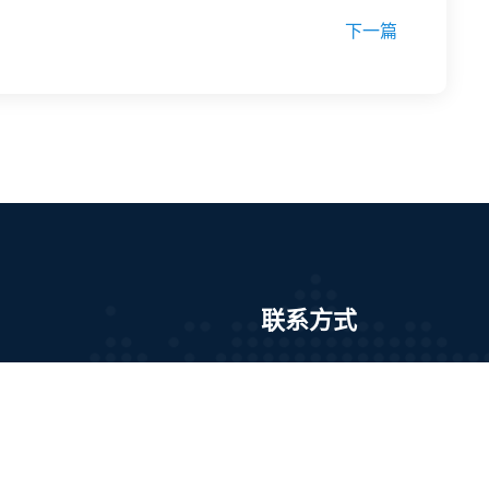
下一篇
联系方式
游
深圳市宝安区福永街道桥
世峰大厦1009室
例
13736486144
化
artful@icloud.com