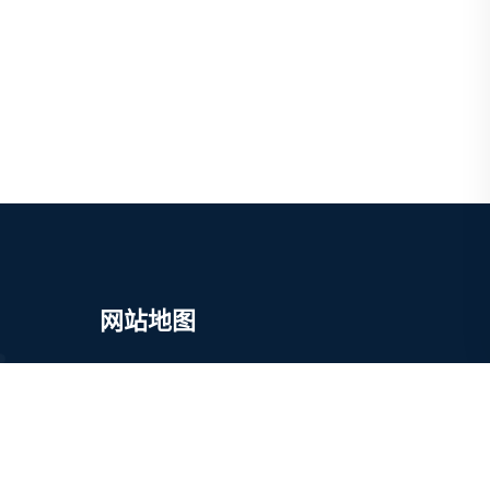
网站地图
头重庆路
SiteMap