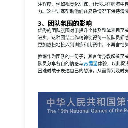
注程度，例如视觉化训练，让球员在脑海中
力。这些训练帮助他们在复杂情况下保持清
3、团队氛围的影响
优秀的团队氛围对于提升个体及整体表现至
进步，这种团结合作精神使得每一位队员都
更加放松地投入到训练和比赛中，不再害怕
教练作为团队的一份子，其言传身教起着至
队员分享各自的情感与
yy易游
体验，以此促
困难时敢于表达自己的想法，从而得到及时