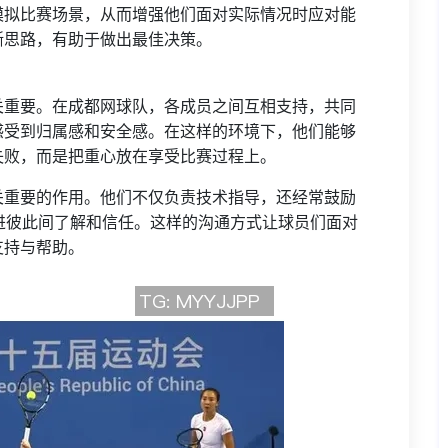
模拟比赛场景，从而增强他们面对实际情况时应对能
晰思路，有助于做出最佳决策。
关重要。在成都网球队，各成员之间互相支持，共同
感受到归属感和安全感。在这样的环境下，他们能够
失败，而是把重心放在享受比赛过程上。
关重要的作用。他们不仅负责技术指导，还经常鼓励
进彼此间了解和信任。这样的沟通方式让球员们面对
支持与帮助。