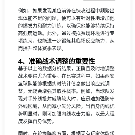
例如，如果发现某位前锋在快攻过程中频繁出
现体能不足的问题，便可以有针对性地增加他
的爆发力和耐力训练，以确保他能够持续保持
高强度运动。此外，通过模拟赛场环境进行专
项练习，也能进一步锻炼其临场反应能力，从
而提升整体赛季表现。
4、准确战术调整的重要性
基于以上的数据分析结果，正确且及时地调整
战术变得尤为重要。在比赛过程中，如果西安
篮球队能够根据实时统计信息做出响应式调
整，无疑会增强其取胜概率。例如，当球队发
现对手外线投射威胁较大时，应迅速加强防守
外线区域，从而减小失分风险；当自身内线优
势明显时，则可加强内线攻击力度，以最大程
度发挥自身优势。
同时，在轮换阵容方面，根据现有玩家体能状