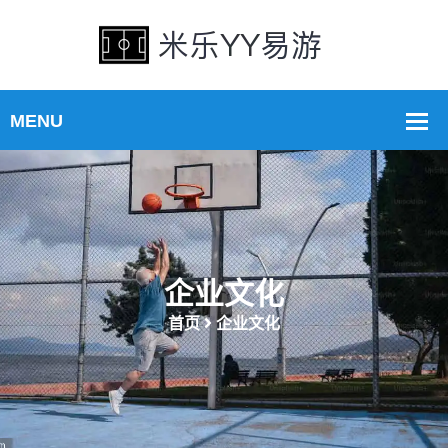
企业文化
首页
企业文化