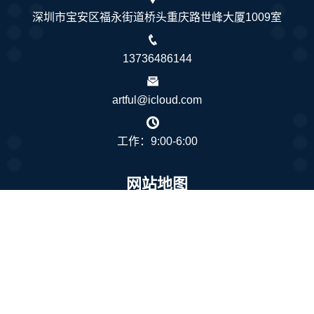
深圳市宝安区福永街道桥头重庆路世峰大厦1009室
13736486144
artful@icloud.com
工作：9:00-6:00
网站地图
SiteMap
Copyright © 2026 - 版权所有
易游·(中国区)体育官方网站-YY