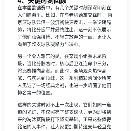
4、关键时刻回顾
在本届欧锦赛中，有几个关键时刻深深印刻在
人们脑海里。比如，在与老牌劲旅交锋时， 南
京篮球队凭借一波流畅快速反击，一举逆转局
势，将比分扳平并最终胜出。这一刻不仅展示
了他们顽强拼搏、不轻言放弃的一面，更让人
看到了整支球队凝聚力与决心。
另一个令人难忘的是，在某场小组赛末尾阶
段，当比分胶着时，核心后卫连连命中三分，
将比赛推向高潮。而此时，全场观众热情高
涨，气氛达到顶峰，这一系列精彩瞬间令所有
人见证了一场经典之战，也进一步巩固了他们
排名第一的位置。
这样的关键时刻不止一次出现，它们如同一道
道闪光灯，不仅照亮了整支球队，更为即将到
来的淘汰赛阶段打下坚实基础。正是这些值得
铭记的大事件，让大家更加期待这支年轻且充