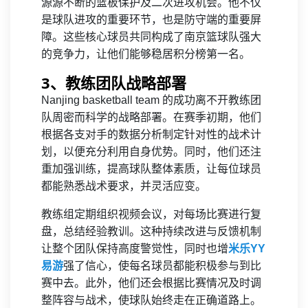
源源不断的篮板保护及二次进攻机会。他不仅
是球队进攻的重要环节，也是防守端的重要屏
障。这些核心球员共同构成了南京篮球队强大
的竞争力，让他们能够稳居积分榜第一名。
3、教练团队战略部署
Nanjing basketball team 的成功离不开教练团
队周密而科学的战略部署。在赛季初期，他们
根据各支对手的数据分析制定针对性的战术计
划，以便充分利用自身优势。同时，他们还注
重加强训练，提高球队整体素质，让每位球员
都能熟悉战术要求，并灵活应变。
教练组定期组织视频会议，对每场比赛进行复
盘，总结经验教训。这种持续改进与反馈机制
让整个团队保持高度警觉性，同时也增
米乐YY
易游
强了信心，使每名球员都能积极参与到比
赛中去。此外，他们还会根据比赛情况及时调
整阵容与战术，使球队始终走在正确道路上。