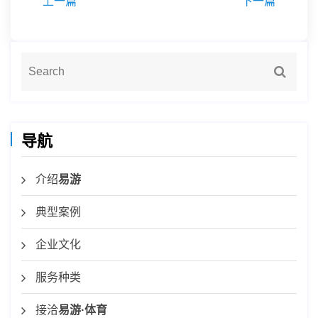
上一篇
下一篇
导航
介绍
易游
典型案例
企业文化
服务种类
接洽
易游·体育